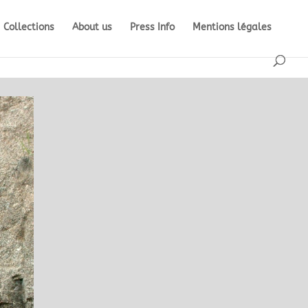
Collections
About us
Press Info
Mentions légales