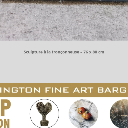
Sculpture à la tronçonneuse – 76 x 80 cm