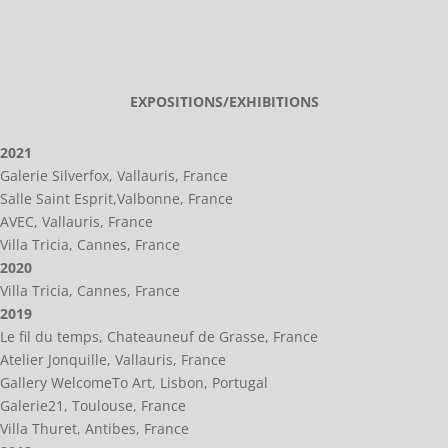
EXPOSITIONS/EXHIBITIONS
2021
Galerie Silverfox, Vallauris, France
Salle Saint Esprit,Valbonne, France
AVEC, Vallauris, France
Villa Tricia, Cannes, France
2020
Villa Tricia, Cannes, France
2019
Le fil du temps, Chateauneuf de Grasse, France
Atelier Jonquille, Vallauris, France
Gallery WelcomeTo Art, Lisbon, Portugal
Galerie21, Toulouse, France
Villa Thuret, Antibes, France