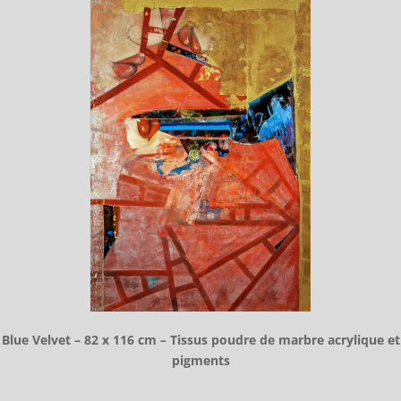
Blue Velvet – 82 x 116 cm – Tissus poudre de marbre acrylique et
pigments